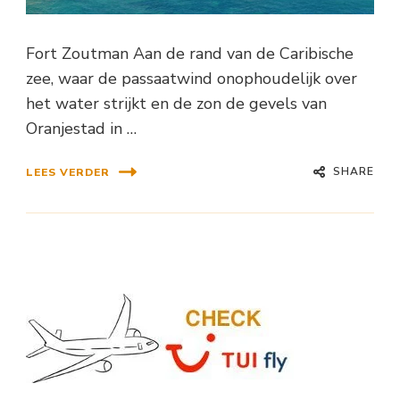
Fort Zoutman Aan de rand van de Caribische
zee, waar de passaatwind onophoudelijk over
het water strijkt en de zon de gevels van
Oranjestad in …
SHARE
LEES VERDER