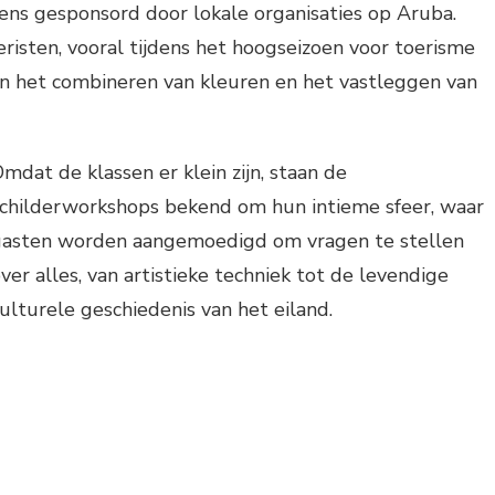
ens gesponsord door lokale organisaties op Aruba.
eristen, vooral tijdens het hoogseizoen voor toerisme
n het combineren van kleuren en het vastleggen van
mdat de klassen er klein zijn, staan de
childerworkshops bekend om hun intieme sfeer, waar
gasten worden aangemoedigd om vragen te stellen
ver alles, van artistieke techniek tot de levendige
ulturele geschiedenis van het eiland.