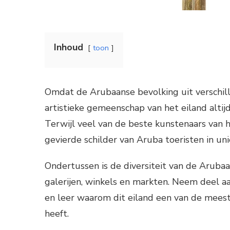
Inhoud
toon
Omdat de Arubaanse bevolking uit verschille
artistieke gemeenschap van het eiland altijd
Terwijl veel van de beste kunstenaars van 
gevierde schilder van Aruba toeristen in un
Ondertussen is de diversiteit van de Aruba
galerijen, winkels en markten. Neem deel 
en leer waarom dit eiland een van de mee
heeft.