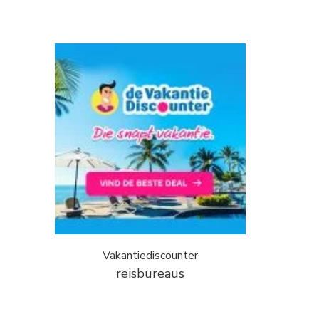
Vakantiediscounter
reisbureaus