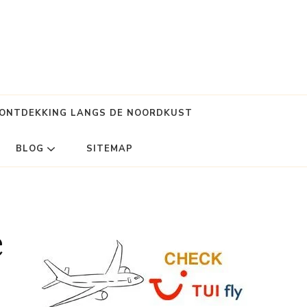
 ONTDEKKING LANGS DE NOORDKUST
BLOG
SITEMAP
e