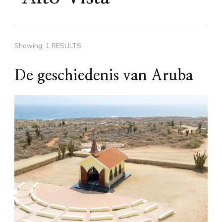
Showing: 1 RESULTS
De geschiedenis van Aruba