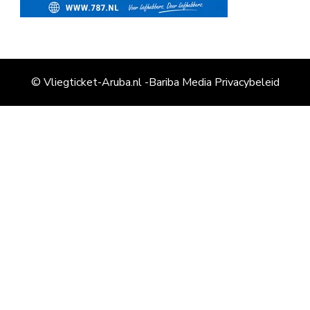
© Vliegticket-Aruba.nl -Bariba Media
Privacybeleid