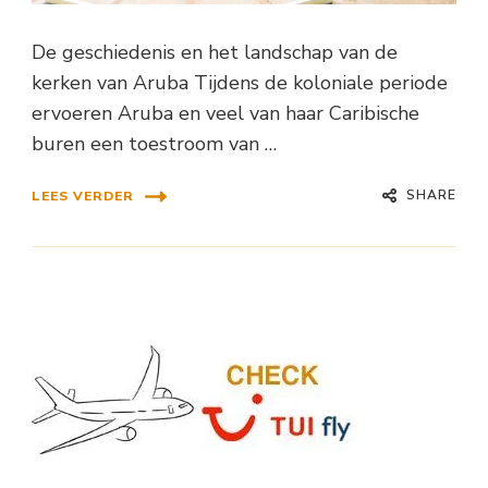
De geschiedenis en het landschap van de
kerken van Aruba Tijdens de koloniale periode
ervoeren Aruba en veel van haar Caribische
buren een toestroom van …
SHARE
LEES VERDER