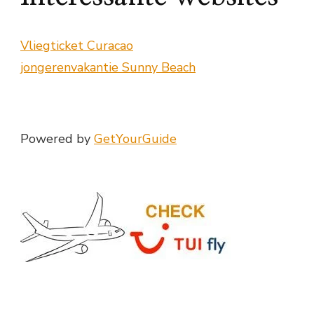
Vliegticket Curacao
jongerenvakantie Sunny Beach
Powered by
GetYourGuide